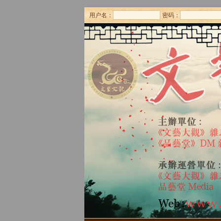
用户名：
密码：