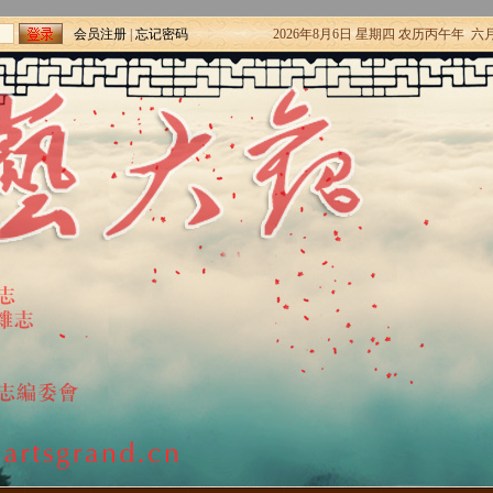
会员注册
|
忘记密码
2026年8月6日 星期四 农历丙午年 六