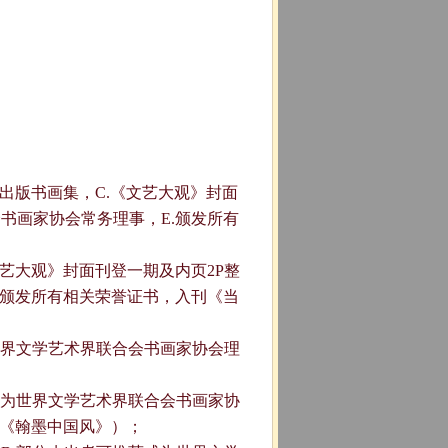
.出版书画集，C.《文艺大观》封面
会书画家协会常务理事，E.颁发所有
文艺大观》封面刊登一期及内页2P整
.颁发所有相关荣誉证书，入刊《当
为世界文学艺术界联合会书画家协会理
荐成为世界文学艺术界联合会书画家协
或《翰墨中国风》）；