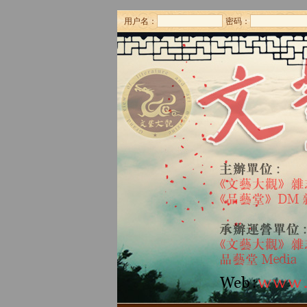
用户名：
密码：