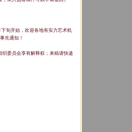
10月下旬开始，欢迎各地有实力艺术机
事先通知！
组织委员会享有解释权；来稿请快递