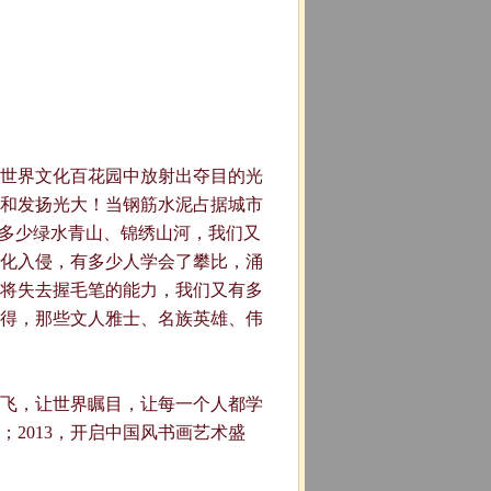
世界文化百花园中放射出夺目的光
和发扬光大！当钢筋水泥占据城市
多少绿水青山、锦绣山河，我们又
化入侵，有多少人学会了攀比，涌
将失去握毛笔的能力，我们又有多
得，那些文人雅士、名族英雄、伟
飞，让世界瞩目，让每一个人都学
；
2013
，开启中国风书画艺术盛