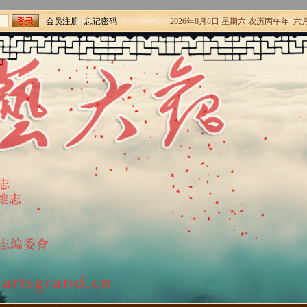
会员注册
|
忘记密码
2026年8月8日 星期六 农历丙午年 六