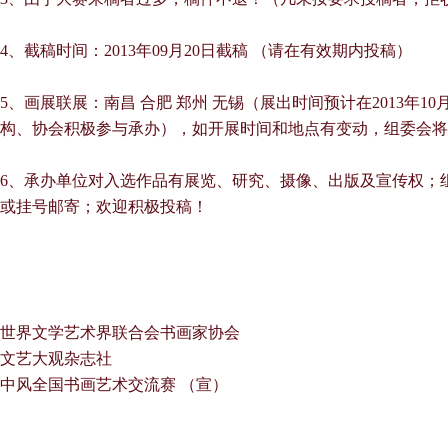
4、截稿时间：2013年09月20日截稿 （请在有效期内投稿）
5、
画展联展：南昌 合肥 郑州 无锡（展出时间预计在2013年
构、协会积极参与承办），如开展时间和地点有变动，组委会将
6、承办单位对入选作品有展览、研究、摄像、出版及宣传权；
或挂号邮寄；欢迎积极投稿！
世界文学艺术界联合会书画家协会
文艺大观杂志社
中风全国书画艺术交流赛 （宣）