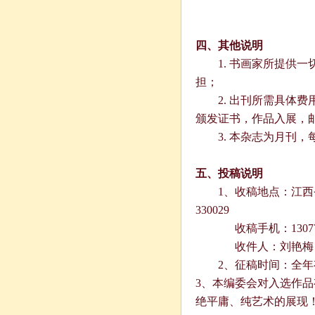
四、其他说明
1.
书画家所提供一
担；
2.
出刊所需具体费
颁发证书，作品入展，
3.
本杂志为月刊，
五、投稿说明
1
、收稿地点：
江西
330029
收稿手机：
1307
收件人：刘艳梅
2
、征稿时间：全年
3
、本编委会对入选作品
绝平庸、纯艺术的展现