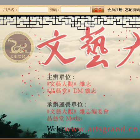
用户名：
密码：
会员注册
|
忘记密码