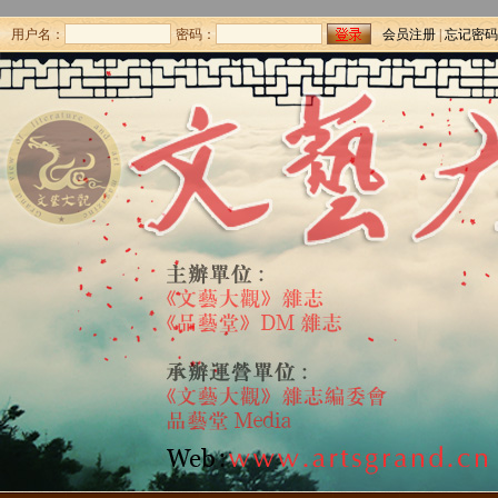
用户名：
密码：
会员注册
|
忘记密码