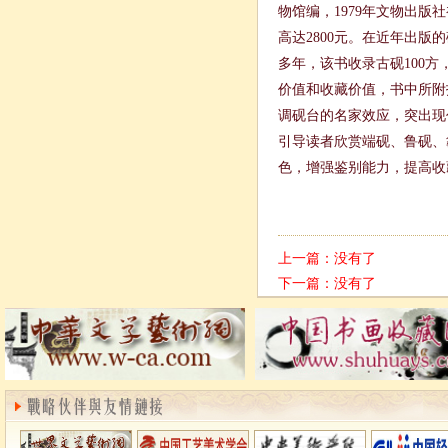
物馆编，1979年文物出版
高达2800元。在近年出版
多年，该书收录古砚100
价值和收藏价值，书中所附
调砚台的名家效应，突出现
引导读者欣赏端砚、鲁砚、
色，增强鉴别能力，提高收
上一篇：没有了
下一篇：没有了