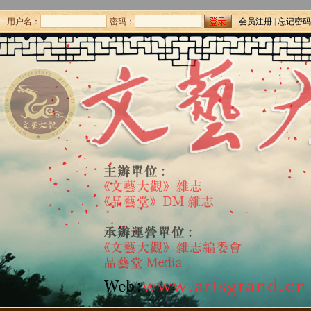
用户名：
密码：
会员注册
|
忘记密码